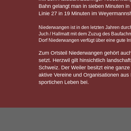
Bahn gelangt man in sieben Minuten in 
Linie 27 in 19 Minuten im Weyermanns
Niederwangen ist in den letzten Jahren dur
Juch / Hallmatt mit dem Zuzug des Baufach
Dorf Niederwangen verfügt über eine gute Inf
Zum Ortsteil Niederwangen gehört auch 
setzt. Herzwil gilt hinsichtlich landsc
Schweiz. Der Weiler besitzt eine ganze
aktive Vereine und Organisationen aus
sportichen Leben bei.