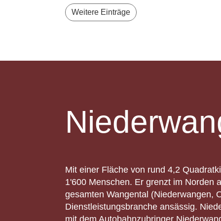
Weitere Einträge
Niederwan
Mit einer Fläche von rund 4,2 Quadratk
1'600 Menschen. Er grenzt im Norden a
gesamten Wangental (Niederwangen, Ob
Dienstleistungsbranche ansässig. Niede
mit dem Autobahnzubringer Niederwangen