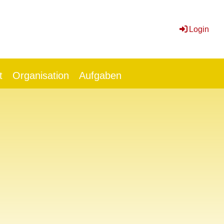
Login
t
Organisation
Aufgaben