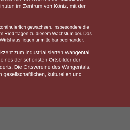
Minuten im Zentrum von Köniz, mit der
ontinuierlich gewachsen. Insbesondere die
im Ried tragen zu diesem Wachstum bei. Das
 Wirtshaus liegen unmittelbar beeinander.
kzent zum industrialisierten Wangental
 eines der schönsten Ortsbilder der
derts. Die Ortsvereine des Wangentals,
esellschaftlichen, kulturellen und