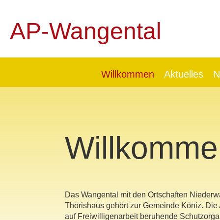
AP-Wangental
Willkommen
Aktuelles
N
Willkomme
Das Wangental mit den Ortschaften Niede
Thörishaus gehört zur Gemeinde Köniz. Die
auf Freiwilligenarbeit beruhende Schutzorga