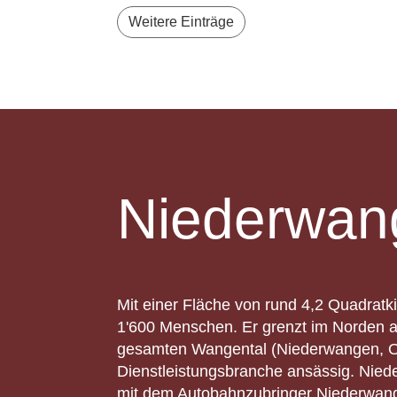
Weitere Einträge
Niederwan
Mit einer Fläche von rund 4,2 Quadratk
1'600 Menschen. Er grenzt im Norden a
gesamten Wangental (Niederwangen, Ob
Dienstleistungsbranche ansässig. Niede
mit dem Autobahnzubringer Niederwangen