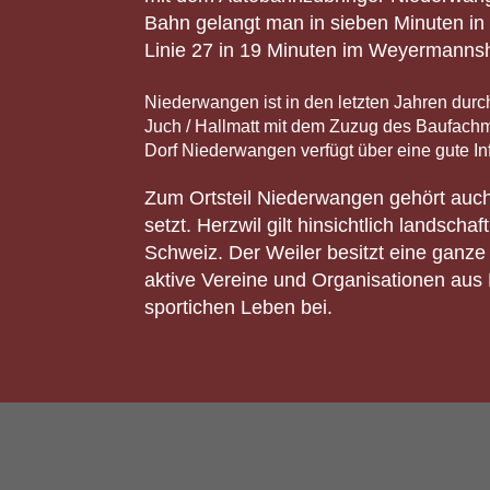
Bahn gelangt man in sieben Minuten in 
Linie 27 in 19 Minuten im Weyermanns
Niederwangen ist in den letzten Jahren dur
Juch / Hallmatt mit dem Zuzug des Baufach
Dorf Niederwangen verfügt über eine gute Inf
Zum Ortsteil Niederwangen gehört auch 
setzt. Herzwil gilt hinsichtlich landsc
Schweiz. Der Weiler besitzt eine ganze
aktive Vereine und Organisationen aus
sportichen Leben bei.