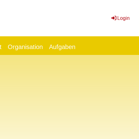
Login
t
Organisation
Aufgaben