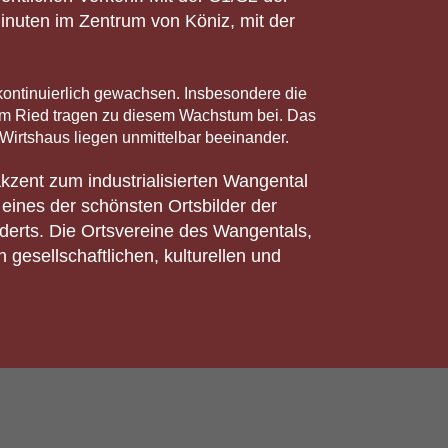
Minuten im Zentrum von Köniz, mit der
ontinuierlich gewachsen. Insbesondere die
im Ried tragen zu diesem Wachstum bei. Das
 Wirtshaus liegen unmittelbar beeinander.
kzent zum industrialisierten Wangental
 eines der schönsten Ortsbilder der
derts. Die Ortsvereine des Wangentals,
esellschaftlichen, kulturellen und