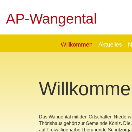
AP-Wangental
Willkommen
Aktuelles
N
Willkomme
Das Wangental mit den Ortschaften Niede
Thörishaus gehört zur Gemeinde Köniz. Die
auf Freiwilligenarbeit beruhende Schutzorga