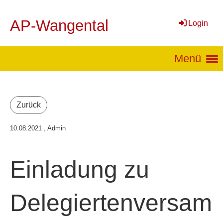
AP-Wangental
Login
Menü
Zurück
10.08.2021
, Admin
Einladung zu
Delegiertenversam