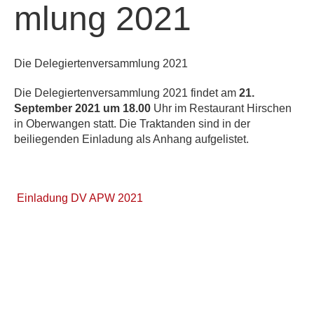
mlung 2021
Die Delegiertenversammlung 2021
Die Delegiertenversammlung 2021 findet am
21.
September 2021 um 18.00
Uhr im Restaurant Hirschen
in Oberwangen statt. Die Traktanden sind in der
beiliegenden Einladung als Anhang aufgelistet.
Einladung DV APW 2021