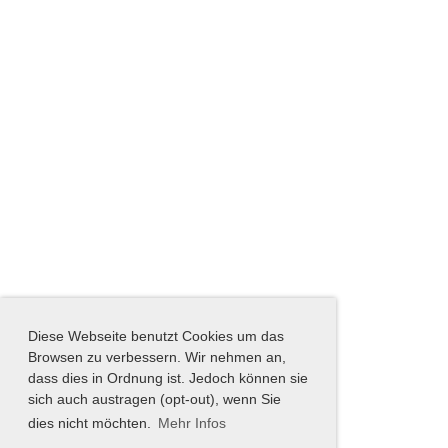
Diese Webseite benutzt Cookies um das
Browsen zu verbessern. Wir nehmen an,
dass dies in Ordnung ist. Jedoch können sie
sich auch austragen (opt-out), wenn Sie
dies nicht möchten.
Mehr Infos