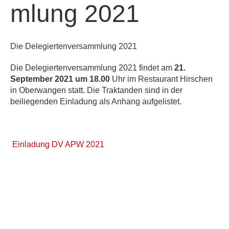
mlung 2021
Die Delegiertenversammlung 2021
Die Delegiertenversammlung 2021 findet am
21.
September 2021 um 18.00
Uhr im Restaurant Hirschen
in Oberwangen statt. Die Traktanden sind in der
beiliegenden Einladung als Anhang aufgelistet.
Einladung DV APW 2021