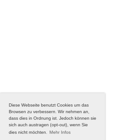
Diese Webseite benutzt Cookies um das
Browsen zu verbessern. Wir nehmen an,
dass dies in Ordnung ist. Jedoch können sie
sich auch austragen (opt-out), wenn Sie
dies nicht möchten.
Mehr Infos