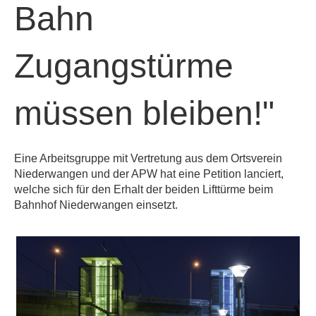
Bahn
Zugangstürme
müssen bleiben!"
Eine Arbeitsgruppe mit Vertretung aus dem Ortsverein
Niederwangen und der APW hat eine Petition lanciert,
welche sich für den Erhalt der beiden Lifttürme beim
Bahnhof Niederwangen einsetzt.