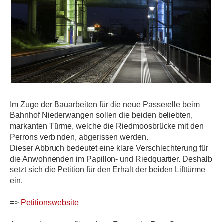
Im Zuge der Bauarbeiten für die neue Passerelle beim
Bahnhof Niederwangen sollen die beiden beliebten,
markanten Türme, welche die Riedmoosbrücke mit den
Perrons verbinden, abgerissen werden.
Dieser Abbruch bedeutet eine klare Verschlechterung für
die Anwohnenden im Papillon- und Riedquartier. Deshalb
setzt sich die Petition für den Erhalt der beiden Lifttürme
ein.
=>
Petitionswebsite