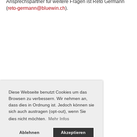
Ansprechspartner für weitere Fragen ist Reto Germann
(
reto-germann@bluewin.ch
).
Diese Webseite benutzt Cookies um das
Browsen zu verbessern. Wir nehmen an,
dass dies in Ordnung ist. Jedoch können sie
sich auch austragen (opt-out), wenn Sie
dies nicht möchten.
Mehr Infos
Ablehnen
Akzeptieren